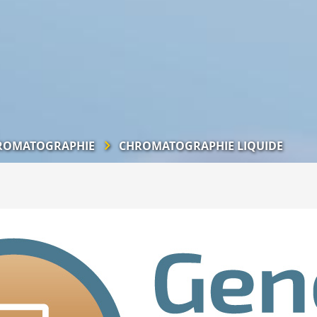
ROMATOGRAPHIE
CHROMATOGRAPHIE LIQUIDE