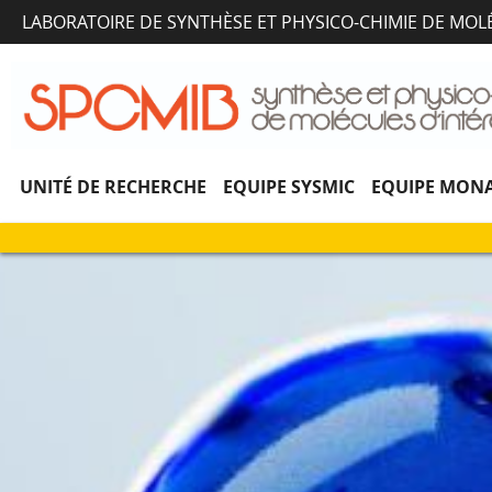
LABORATOIRE DE SYNTHÈSE ET PHYSICO-CHIMIE DE MOL
UNITÉ DE RECHERCHE
EQUIPE SYSMIC
EQUIPE MONA