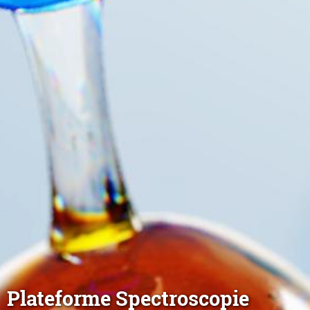
Plateforme Spectroscopie