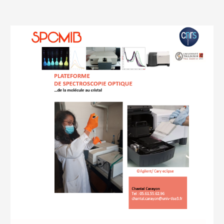
PLATEFORMES
SPECTROSCOPIE